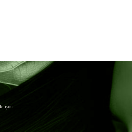
İletişim