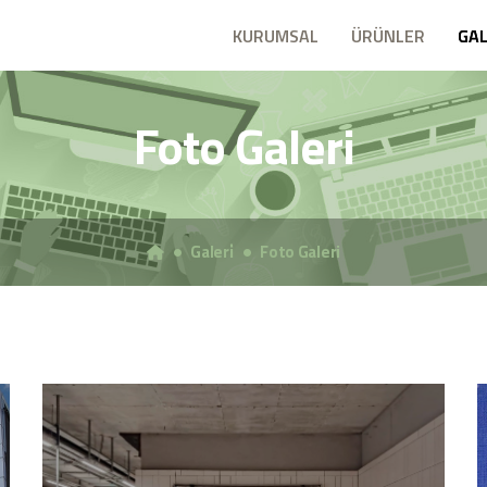
KURUMSAL
ÜRÜNLER
GAL
Foto Galeri
Galeri̇
Foto Galeri