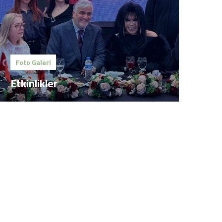
Foto Galeri
Etkinlikler