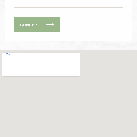
GÖNDER