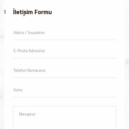
İletişim Formu